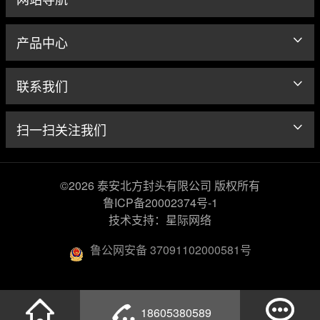
产品中心
联系我们
扫一扫关注我们
©2026 泰安北方封头有限公司 版权所有
鲁ICP备20002374号-1
技术支持：星际网络
鲁公网安备 37091102000581号
18605380589