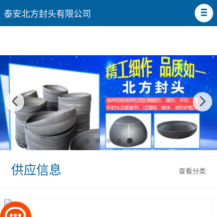
泰安北方封头有限公司
供应信息
查看分类