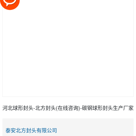
河北球形封头-北方封头(在线咨询)-碳钢球形封头生产厂家
泰安北方封头有限公司