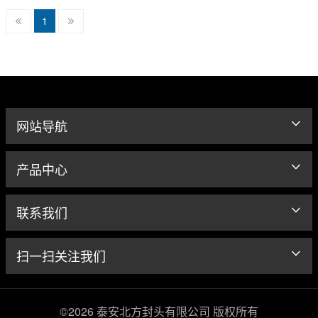
1
网站导航
产品中心
联系我们
扫一扫关注我们
©2026 泰安北方封头有限公司 版权所有