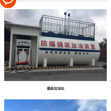
撬装加油站