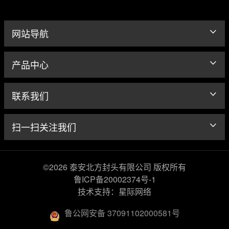
网站导航
产品中心
联系我们
扫一扫关注我们
©2026 泰安北方封头有限公司 版权所有
鲁ICP备20002374号-1
技术支持：星际网络
鲁公网安备 37091102000581号