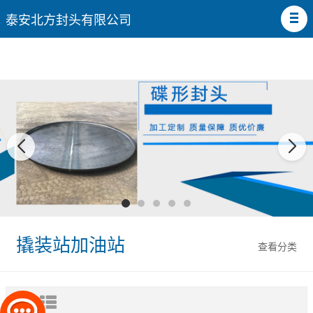
泰安北方封头有限公司
撬装站加油站
查看分类